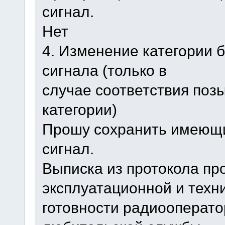
сигнал.
Нет
4. Изменение категории 
сигнала (только в
случае соответствия поз
категории)
Прошу сохранить имеющ
сигнал.
Выписка из протокола пр
эксплуатационной и техн
готовности радиооперато