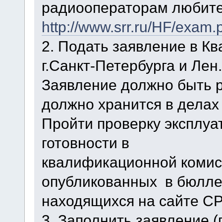
радиооператорам любите
http://www.srr.ru/HF/exam.
2. Подать заявление в 
г.Санкт-Петербурга и Лен
Заявление должно быть р
должно хранится в делах 
Пройти проверку эксплуа
готовности в
квалификационной комис
опубликованных в бюлле
находящихся на сайте CР
3. Заполнить заявление 