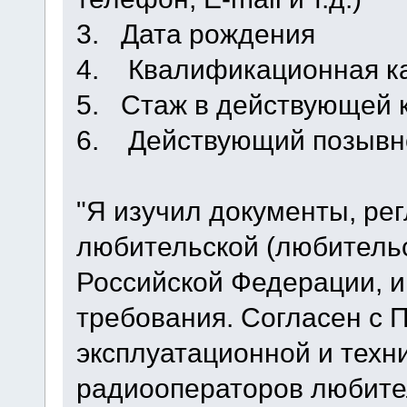
3. Дата рождения
4. Квалификационная ка
5. Стаж в действующей 
6. Действующий позывно
"Я изучил документы, р
любительской (любительс
Российской Федерации, и
требования. Согласен с 
эксплуатационной и техн
радиооператоров любите