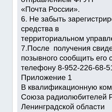
«Почта России».
6. Не забыть зарегистри
средства в
территориальном управл
7.После получения свид
позывного сообщить его
телефону 8-952-226-68-5
Приложение 1
В квалификационную ко
Союза радиолюбителей Р
Ленинградской области