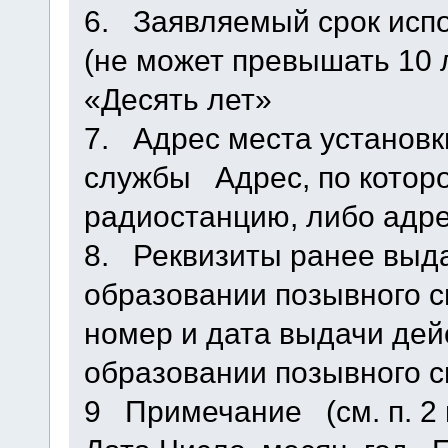
6. Заявляемый срок испо
(не может превышать 10 
«Десять лет»
7. Адрес места установ
службы Адрес, по котор
радиостанцию, либо адр
8. Реквизиты ранее выда
образовании позывного с
номер и дата выдачи дей
образовании позывного с
9 Примечание (см. п. 2 