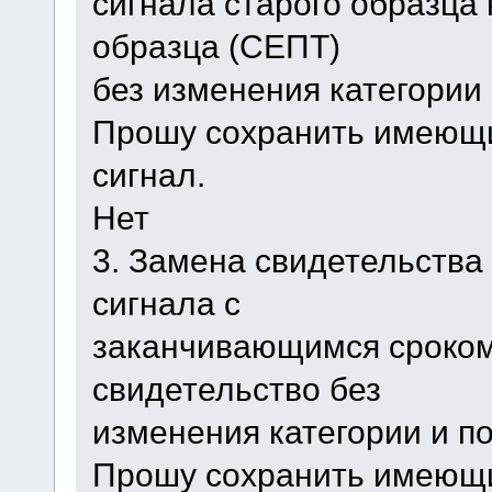
сигнала старого образца 
образца (СЕПТ)
без изменения категории 
Прошу сохранить имеющ
сигнал.
Нет
3. Замена свидетельства
сигнала с
заканчивающимся сроком
свидетельство без
изменения категории и п
Прошу сохранить имеющ