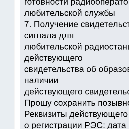
готовности радиооперато
любительской службы
7. Получение свидетельс
сигнала для
любительской радиостанц
действующего
свидетельства об образо
наличии
действующего свидетель
Прошу сохранить позывно
Реквизиты действующего
о регистрации РЭС: дата