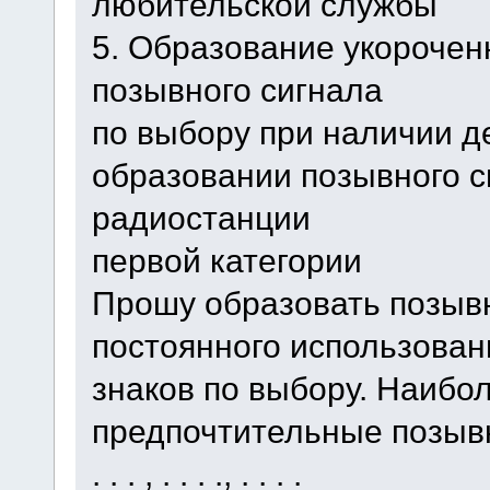
любительской службы
5. Образование укорочен
позывного сигнала
по выбору при наличии д
образовании позывного с
радиостанции
первой категории
Прошу образовать позыв
постоянного использован
знаков по выбору. Наибо
предпочтительные позыв
. . . , . . . ., . . . .