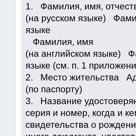
1. Фамилия, имя, отчест
(на русском языке) Фами
языке
Фамилия, имя
(на английском языке) Ф
языке (см. п. 1 приложени
2. Место жительства Ад
(по паспорту)
3. Название удостоверяю
серия и номер, когда и 
свидетельства о рождени