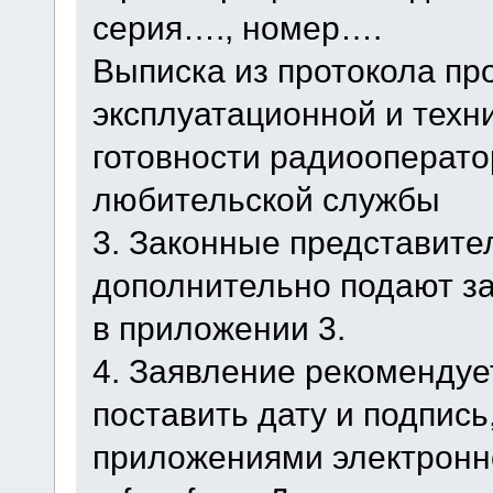
серия…., номер….
Выписка из протокола пр
эксплуатационной и техн
готовности радиооперато
любительской службы
3. Законные представит
дополнительно подают за
в приложении 3.
4. Заявление рекомендуе
поставить дату и подпись
приложениями электронно