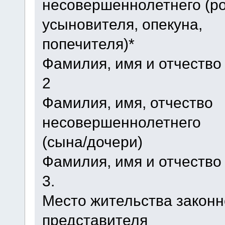
несовершеннолетнего (ро
усыновителя, опекуна,
попечителя)*
Фамилия, имя и отчество
2
Фамилия, имя, отчество
несовершеннолетнего
(сына/дочери)
Фамилия, имя и отчество
3.
Место жительства законн
представителя