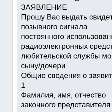
ЗАЯВЛЕНИЕ
Прошу Вас выдать свиде
позывного сигнала
постоянного использован
радиоэлектронных средс
любительской службы м
сыну/дочери
Общие сведения о заяви
1
Фамилия, имя, отчество
законного представителя