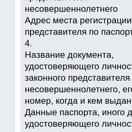
несовершеннолетнего
Адрес места регистрации
представителя по паспор
4.
Название документа,
удостоверяющего личнос
законного представителя
несовершеннолетнего, ег
номер, когда и кем выдан
Данные паспорта, иного 
удостоверяющего личнос