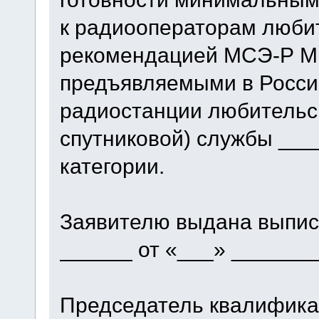
к радиооператорам люби
рекомендацией МСЭ-Р М.
предъявляемыми в Росси
радиостанции любительс
спутниковой) службы __
категории.
Заявителю выдана выпис
______ от «___» ________
Председатель квалифика