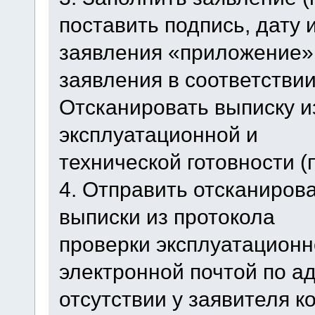
поставить подпись, дату 
заявления «приложение» 
заявления в соответствии
Отсканировать выписку и
эксплуатационной и
технической готовности 
4. Отправить отсканиров
выписки из протокола
проверки эксплуатационно
электронной почтой по адре
отсутствии у заявителя к