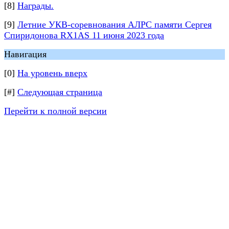
[8]
Награды.
[9]
Летние УКВ-соревнования АЛРС памяти Сергея
Спиридонова RX1AS 11 июня 2023 года
Навигация
[0]
На уровень вверх
[#]
Следующая страница
Перейти к полной версии