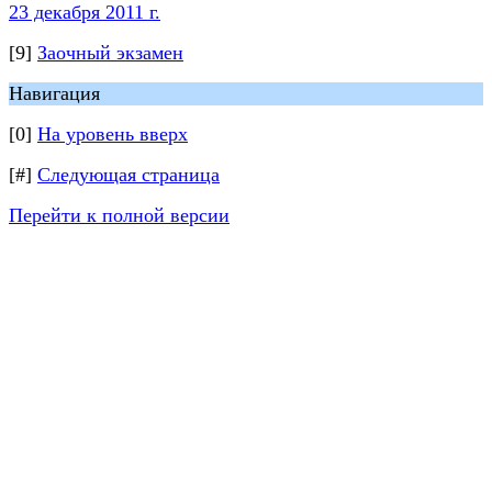
23 декабря 2011 г.
[9]
Заочный экзамен
Навигация
[0]
На уровень вверх
[#]
Следующая страница
Перейти к полной версии