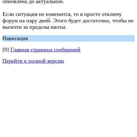
обновлена до актуальной.
Если ситуация не изменится, то я просто отключу
форум на пару дней. Этого будет достаточно, чтобы не
вылезти за пределы квоты.
Навигация
[0]
Главная страница сообщений
Перейти к полной версии