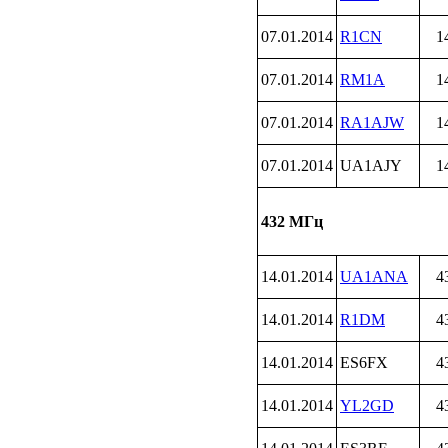
07.01.2014
R1CN
1
07.01.2014
RM1A
1
07.01.2014
RA1AJW
1
07.01.2014
UA1AJY
1
432 МГц
14.01.2014
UA1ANA
4
14.01.2014
R1DM
4
14.01.2014
ES6FX
4
14.01.2014
YL2GD
4