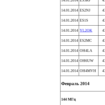
14.01.2014
ES3RF
4
14.01.2014
ES2NJ
4
14.01.2014
ES1S
4
14.01.2014
YL2OK
4
14.01.2014
ES2MC
4
14.01.2014
OH4LA
4
14.01.2014
OH6UW
4
14.01.2014
OH4MVH
4
Февраль 2014
144 МГц