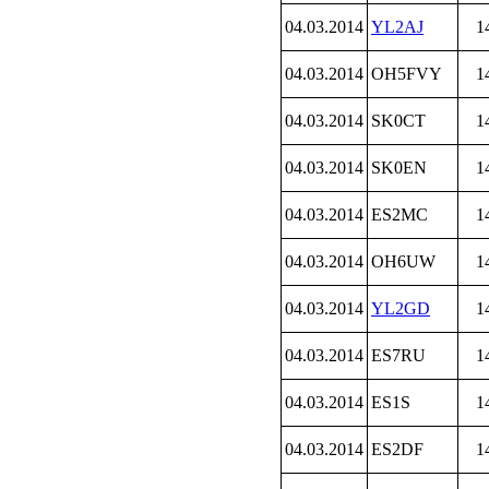
04.03.2014
YL2AJ
1
04.03.2014
OH5FVY
1
04.03.2014
SK0CT
1
04.03.2014
SK0EN
1
04.03.2014
ES2MC
1
04.03.2014
OH6UW
1
04.03.2014
YL2GD
1
04.03.2014
ES7RU
1
04.03.2014
ES1S
1
04.03.2014
ES2DF
1