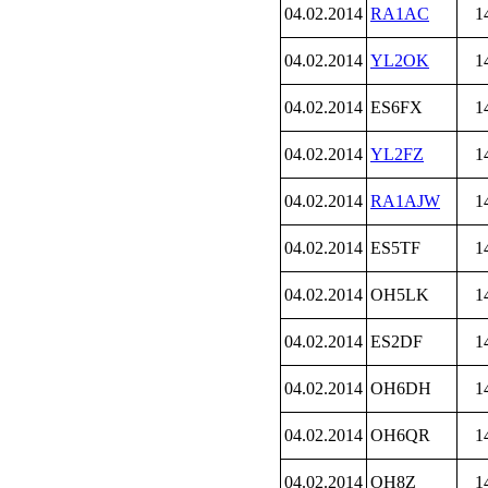
04.02.2014
RA1AC
1
04.02.2014
YL2OK
1
04.02.2014
ES6FX
1
04.02.2014
YL2FZ
1
04.02.2014
RA1AJW
1
04.02.2014
ES5TF
1
04.02.2014
OH5LK
1
04.02.2014
ES2DF
1
04.02.2014
OH6DH
1
04.02.2014
OH6QR
1
04.02.2014
OH8Z
1