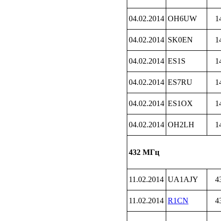
04.02.2014
OH6UW
1
04.02.2014
SK0EN
1
04.02.2014
ES1S
1
04.02.2014
ES7RU
1
04.02.2014
ES1OX
1
04.02.2014
OH2LH
1
432 МГц
11.02.2014
UA1AJY
4
11.02.2014
R1CN
4