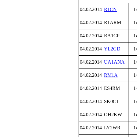
04.02.2014
R1CN
1
04.02.2014
R1ARM
1
04.02.2014
RA1CP
1
04.02.2014
YL2GD
1
04.02.2014
UA1ANA
1
04.02.2014
RM1A
1
04.02.2014
ES4RM
1
04.02.2014
SK0CT
1
04.02.2014
OH2KW
1
04.02.2014
LY2WR
1