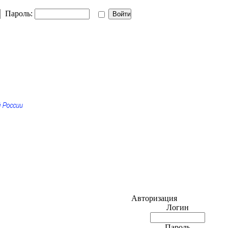
Пароль:
Авторизация
Логин
Пароль